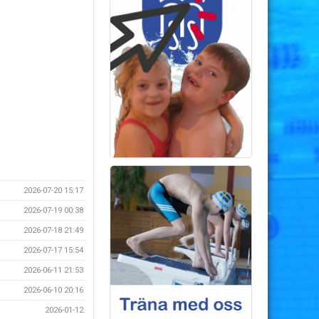
2026-07-20 15:17
2026-07-19 00:38
2026-07-18 21:49
2026-07-17 15:54
2026-06-11 21:53
2026-06-10 20:16
2026-01-12