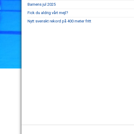
Barnens jul 2025
Fick du aldrig vårt mejl?
Nytt svenskt rekord på 400 meter fritt