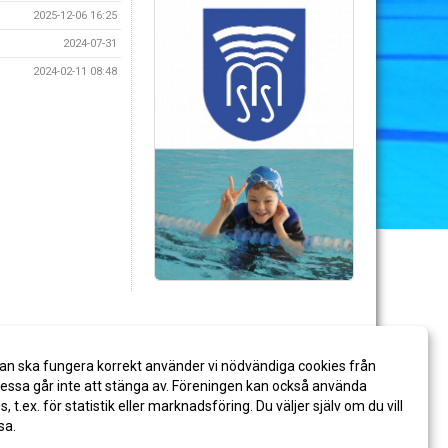
2025-12-06 16:25
2024-07-31
2024-02-11 08:48
an ska fungera korrekt använder vi nödvändiga cookies från
ssa går inte att stänga av. Föreningen kan också använda
es, t.ex. för statistik eller marknadsföring. Du väljer själv om du vill
sa.