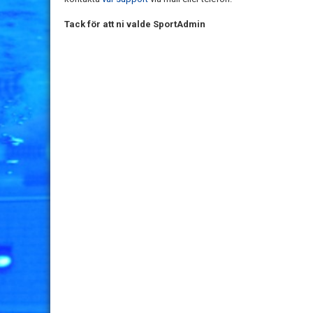
Tack för att ni valde SportAdmin