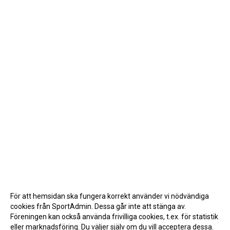
För att hemsidan ska fungera korrekt använder vi nödvändiga
cookies från SportAdmin. Dessa går inte att stänga av.
Föreningen kan också använda frivilliga cookies, t.ex. för statistik
eller marknadsföring. Du väljer själv om du vill acceptera dessa.