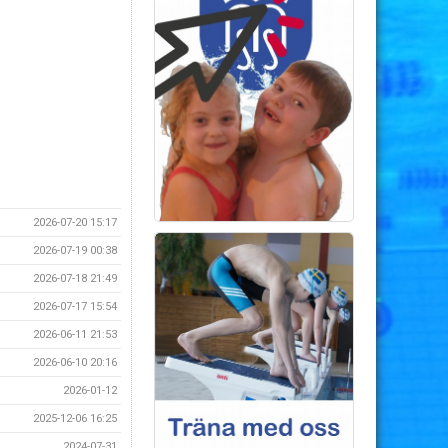
2026-07-20 15:17
2026-07-19 00:38
2026-07-18 21:49
2026-07-17 15:54
2026-06-11 21:53
2026-06-10 20:16
2026-01-12
2025-12-06 16:25
2024-07-31