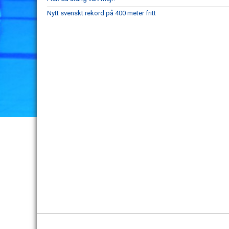
Nytt svenskt rekord på 400 meter fritt